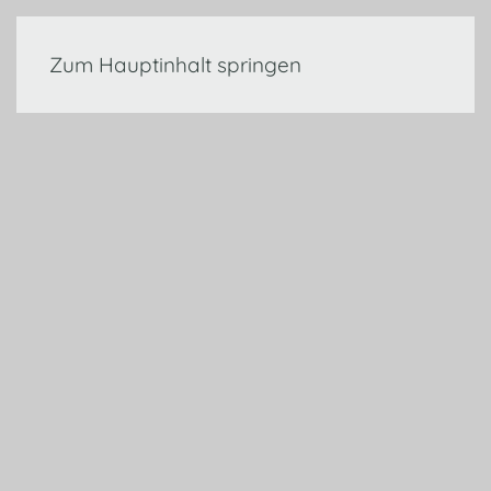
Zum Hauptinhalt springen