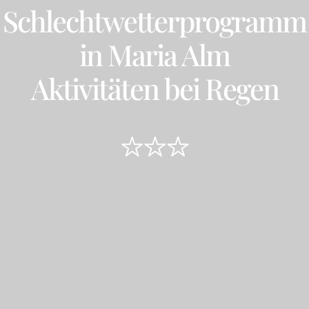
Schlechtwetter­programm
in Maria Alm
Aktivitäten bei Regen