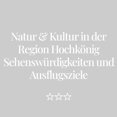
Natur & Kultur in der
Region Hochkönig
Sehenswürdig­keiten und
Ausflugsziele