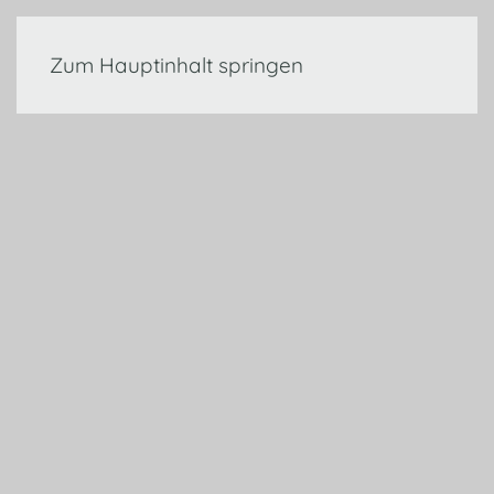
Zum Hauptinhalt springen