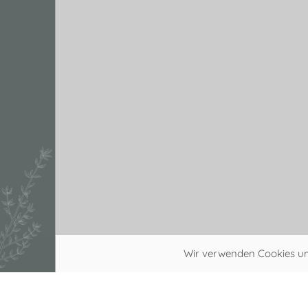
Wir verwenden Cookies um