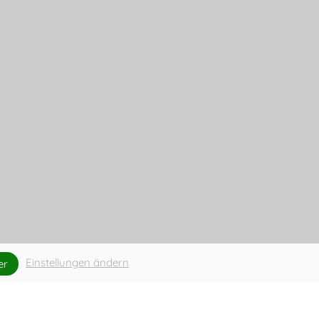
Einstellungen ändern
er