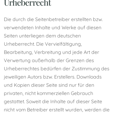
Urheberrecht
Die durch die Seitenbetreiber erstellten bzw.
verwendeten Inhalte und Werke auf diesen
Seiten unterliegen dem deutschen
Urheberrecht. Die Vervielfältigung,
Bearbeitung, Verbreitung und jede Art der
Verwertung außerhalb der Grenzen des
Urheberrechtes bedürfen der Zustimmung des
jeweiligen Autors bzw. Erstellers. Downloads
und Kopien dieser Seite sind nur für den
privaten, nicht kommerziellen Gebrauch
gestattet. Soweit die Inhalte auf dieser Seite
nicht vom Betreiber erstellt wurden, werden die