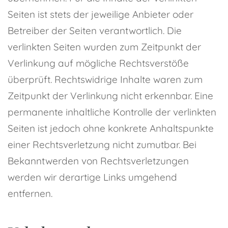
Seiten ist stets der jeweilige Anbieter oder
Betreiber der Seiten verantwortlich. Die
verlinkten Seiten wurden zum Zeitpunkt der
Verlinkung auf mögliche Rechtsverstöße
überprüft. Rechtswidrige Inhalte waren zum
Zeitpunkt der Verlinkung nicht erkennbar. Eine
permanente inhaltliche Kontrolle der verlinkten
Seiten ist jedoch ohne konkrete Anhaltspunkte
einer Rechtsverletzung nicht zumutbar. Bei
Bekanntwerden von Rechtsverletzungen
werden wir derartige Links umgehend
entfernen.