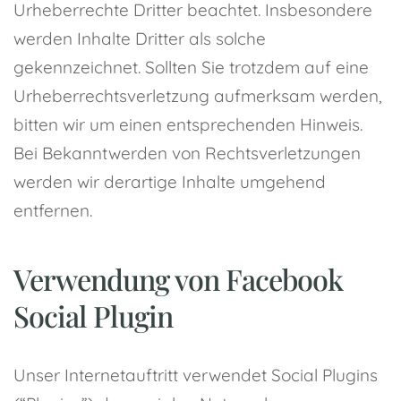
Urheberrechte Dritter beachtet. Insbesondere
werden Inhalte Dritter als solche
gekennzeichnet. Sollten Sie trotzdem auf eine
Urheberrechtsverletzung aufmerksam werden,
bitten wir um einen entsprechenden Hinweis.
Bei Bekanntwerden von Rechtsverletzungen
werden wir derartige Inhalte umgehend
entfernen.
Verwendung von Facebook
Social Plugin
Unser Internetauftritt verwendet Social Plugins