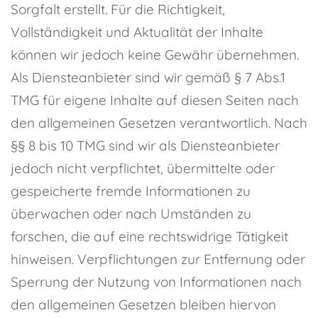
Sorgfalt erstellt. Für die Richtigkeit,
Vollständigkeit und Aktualität der Inhalte
können wir jedoch keine Gewähr übernehmen.
Als Diensteanbieter sind wir gemäß § 7 Abs.1
TMG für eigene Inhalte auf diesen Seiten nach
den allgemeinen Gesetzen verantwortlich. Nach
§§ 8 bis 10 TMG sind wir als Diensteanbieter
jedoch nicht verpflichtet, übermittelte oder
gespeicherte fremde Informationen zu
überwachen oder nach Umständen zu
forschen, die auf eine rechtswidrige Tätigkeit
hinweisen. Verpflichtungen zur Entfernung oder
Sperrung der Nutzung von Informationen nach
den allgemeinen Gesetzen bleiben hiervon