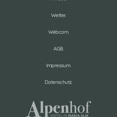
Wetter.
Webcam.
AGB.
Impressum.
Datenschutz.