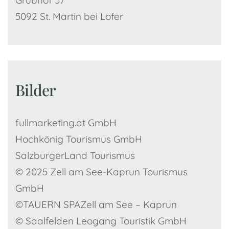
Grubhof 57
5092 St. Martin bei Lofer
Bilder
fullmarketing.at GmbH
Hochkönig Tourismus GmbH
SalzburgerLand Tourismus
© 2025 Zell am See-Kaprun Tourismus
GmbH
©TAUERN SPAZell am See – Kaprun
© Saalfelden Leogang Touristik GmbH