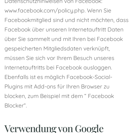
Datenschutzhinweisen von Facebook:
www.facebook.com/policy.php. Wenn Sie
Facebookmitglied sind und nicht möchten, dass
Facebook über unseren Internetauftritt Daten
über Sie sammelt und mit Ihren bei Facebook
gespeicherten Mitgliedsdaten verknüpft,
müssen Sie sich vor Ihrem Besuch unseres
Internetauftritts bei Facebook ausloggen.
Ebenfalls ist es möglich Facebook-Social-
Plugins mit Add-ons für Ihren Browser zu
blocken, zum Beispiel mit dem “ Facebook
Blocker“.
Verwendung von Google