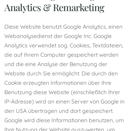
Analytics & Remarketing
Diese Website benutzt Google Analytics, einen
Webanalysedienst der Google Inc. Google
Analytics verwendet sog. Cookies, Textdateien,
die auf Ihrem Computer gespeichert werden
und die eine Analyse der Benutzung der
Website durch Sie ermöglicht. Die durch den
Cookie erzeugten Informationen über Ihre
Benutzung diese Website (einschließlich Ihrer
IP-Adresse) wird an einen Server von Google in
den USA übertragen und dort gespeichert.
Google wird diese Informationen benutzen, um
Ihre Nutzung der Website auszuwerten, um