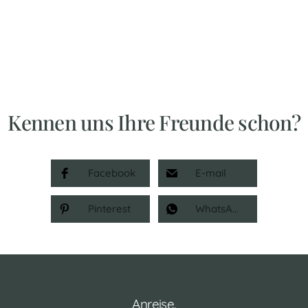
Kennen uns Ihre Freunde schon?
Facebook
E-mail
Pinterest
WhatsApp
Anreise.