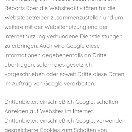
Reports über die Websiteaktivitäten für die
Websitebetreiber zusammenzustellen und um
weitere mit der Websitenutzung und der
Internetnutzung verbundene Dienstleistungen
zu erbringen. Auch wird Google diese
Informationen gegebenenfalls an Dritte
übertragen, sofern dies gesetzlich
vorgeschrieben oder soweit Dritte diese Daten
im Auftrag von Google verarbeiten.
Drittanbieter, einschließlich Google, schalten
Anzeigen auf Websites im Internet.
Drittanbieter, einschließlich Google, verwenden
gespeicherte Cookies zum Schalten von