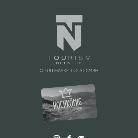
© FULLMARKETING.AT GMBH