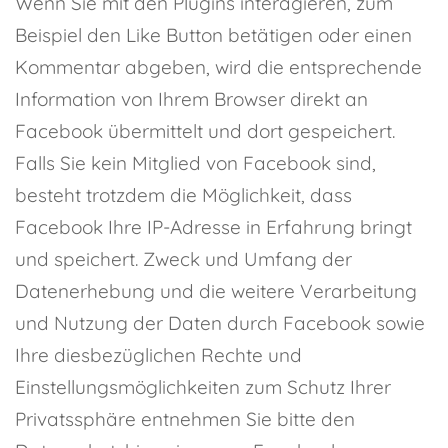
Wenn Sie mit den Plugins interagieren, zum
Beispiel den Like Button betätigen oder einen
Kommentar abgeben, wird die entsprechende
Information von Ihrem Browser direkt an
Facebook übermittelt und dort gespeichert.
Falls Sie kein Mitglied von Facebook sind,
besteht trotzdem die Möglichkeit, dass
Facebook Ihre IP-Adresse in Erfahrung bringt
und speichert. Zweck und Umfang der
Datenerhebung und die weitere Verarbeitung
und Nutzung der Daten durch Facebook sowie
Ihre diesbezüglichen Rechte und
Einstellungsmöglichkeiten zum Schutz Ihrer
Privatssphäre entnehmen Sie bitte den