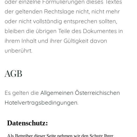
oder einzelne Formulierungen dieses Textes
der geltenden Rechtslage nicht, nicht mehr
oder nicht vollständig entsprechen sollten,
bleiben die übrigen Teile des Dokumentes in
ihrem Inhalt und ihrer Gültigkeit davon
unberührt.
AGB
Es gelten die
Allgemeinen Österreichischen
Hotelvertragsbedingungen
.