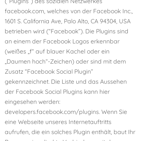
(“Plugins”) des sozialen Netzwerkes
facebook.com, welches von der Facebook Inc.,
1601 S. California Ave, Palo Alto, CA 94304, USA
betrieben wird (“Facebook”). Die Plugins sind
an einem der Facebook Logos erkennbar
(weißes „f“ auf blauer Kachel oder ein
„Daumen hoch“-Zeichen) oder sind mit dem
Zusatz “Facebook Social Plugin”
gekennzeichnet. Die Liste und das Aussehen
der Facebook Social Plugins kann hier
eingesehen werden:
developers.facebook.com/plugins. Wenn Sie
eine Webseite unseres Internetauftritts
aufrufen, die ein solches Plugin enthält, baut Ihr