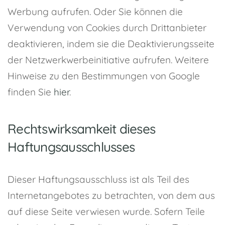
Werbung aufrufen. Oder Sie können die
Verwendung von Cookies durch Drittanbieter
deaktivieren, indem sie die Deaktivierungsseite
der Netzwerkwerbeinitiative aufrufen. Weitere
Hinweise zu den Bestimmungen von Google
finden Sie
hier
.
Rechtswirksamkeit dieses
Haftungsausschlusses
Dieser Haftungsausschluss ist als Teil des
Internetangebotes zu betrachten, von dem aus
auf diese Seite verwiesen wurde. Sofern Teile