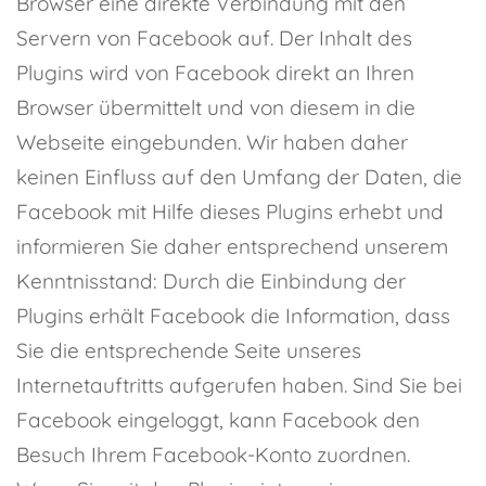
Browser eine direkte Verbindung mit den
Servern von Facebook auf. Der Inhalt des
Plugins wird von Facebook direkt an Ihren
Browser übermittelt und von diesem in die
Webseite eingebunden. Wir haben daher
keinen Einfluss auf den Umfang der Daten, die
Facebook mit Hilfe dieses Plugins erhebt und
informieren Sie daher entsprechend unserem
Kenntnisstand: Durch die Einbindung der
Plugins erhält Facebook die Information, dass
Sie die entsprechende Seite unseres
Internetauftritts aufgerufen haben. Sind Sie bei
Facebook eingeloggt, kann Facebook den
Besuch Ihrem Facebook-Konto zuordnen.