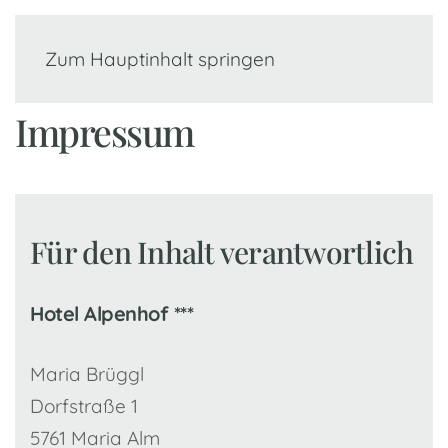
Zum Hauptinhalt springen
Impressum
Für den Inhalt verantwortlich
Hotel Alpenhof ***
Maria Brüggl
Dorfstraße 1
5761 Maria Alm