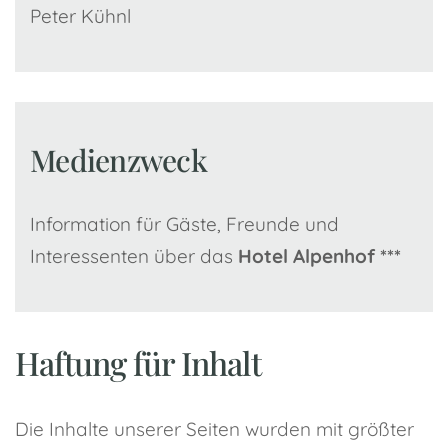
Peter Kühnl
Medienzweck
Information für Gäste, Freunde und
Interessenten über das
Hotel Alpenhof ***
Haftung für Inhalt
Die Inhalte unserer Seiten wurden mit größter