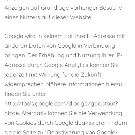
Anzeigen auf Grundlage vorheriger Besuche
eines Nutzers auf dieser Website.
Google wird in keinem Fall Ihre IP-Adresse mit
anderen Daten von Google in Verbindung
bringen. Der Erhebung und Nutzung Ihrer IP-
Adresse durch Google Analytics können Sie
jederzeit mit Wirkung für die Zukunft
widersprechen. Nähere Informationen hierzu
finden Sie unter
http://tools.google.com/dlpage/gaoptout?
hl=de. Alternativ können Sie die Verwendung
von Cookies durch Google deaktivieren, indem
sie die Seite zur Deaktivierung von Google-