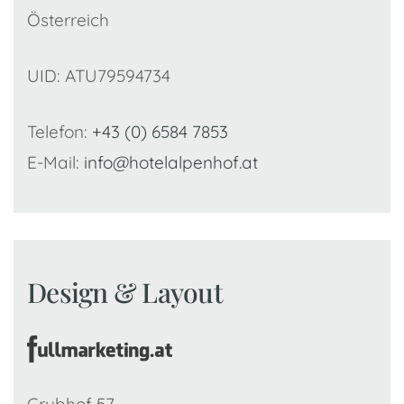
Österreich
UID: ATU79594734
Telefon:
+43 (0) 6584 7853
E-Mail:
info@hotelalpenhof.at
Design & Layout