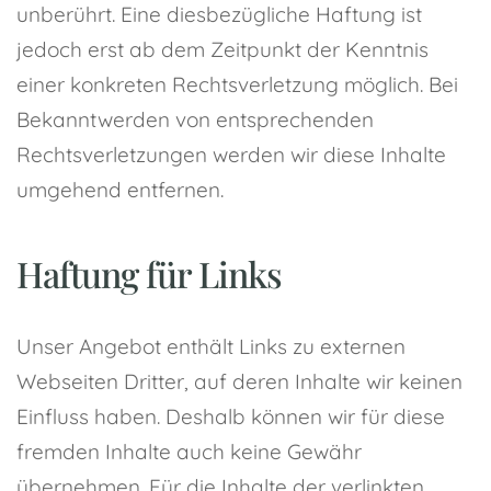
unberührt. Eine diesbezügliche Haftung ist
jedoch erst ab dem Zeitpunkt der Kenntnis
einer konkreten Rechtsverletzung möglich. Bei
Bekanntwerden von entsprechenden
Rechtsverletzungen werden wir diese Inhalte
umgehend entfernen.
Haftung für Links
Unser Angebot enthält Links zu externen
Webseiten Dritter, auf deren Inhalte wir keinen
Einfluss haben. Deshalb können wir für diese
fremden Inhalte auch keine Gewähr
übernehmen. Für die Inhalte der verlinkten