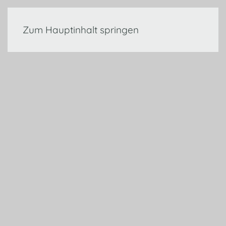
Zum Hauptinhalt springen