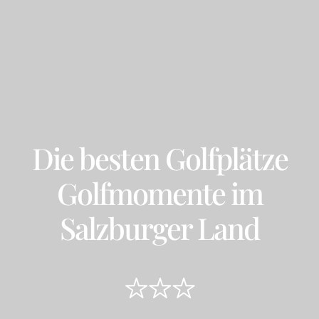
Die besten Golfplätze
Golfmomente im
Salzburger Land