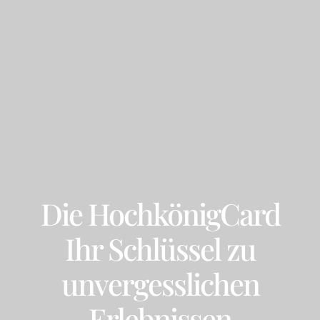
Die HochkönigCard
Ihr Schlüssel zu
unvergesslichen
Erlebnissen