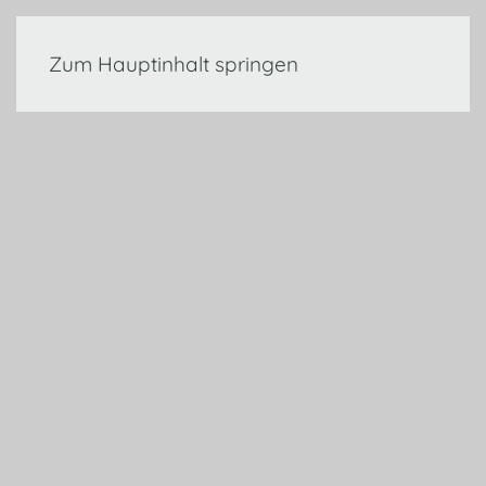
Zum Hauptinhalt springen